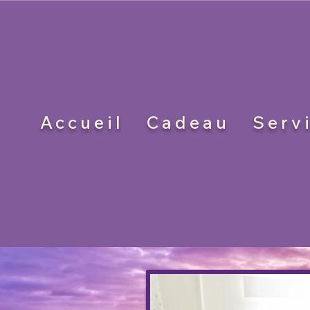
Accueil
Cadeau
Serv