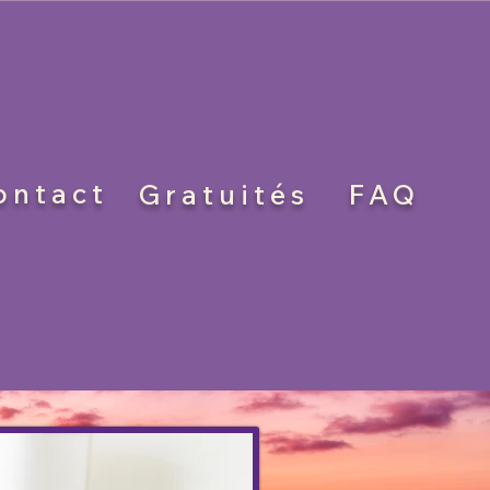
ontact
Gratuités
FAQ